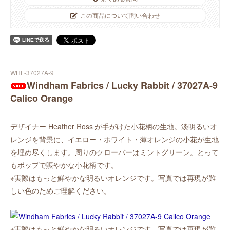
この商品について問い合わせ
WHF-37027A-9
Windham Fabrics / Lucky Rabbit / 37027A-9
Calico Orange
デザイナー Heather Ross が手がけた小花柄の生地。淡明るいオ
レンジを背景に、イエロー・ホワイト・薄オレンジの小花が生地
を埋め尽くします。周りのクローバーはミントグリーン。とって
もポップで賑やかな小花柄です。
※実際はもっと鮮やかな明るいオレンジです。写真では再現が難
しい色のためご理解ください。
※実際はもっと鮮やかな明るいオレンジです。写真では再現が難