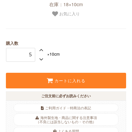
在庫：18×10cm
お気に入り
購入数
×10cm
カートに入れる
ご注文前に必ずお読みください
ご利用ガイド・特商法の表記
海外製生地・商品に関する注意事項
（不良には該当しないもの・その他）
よくある質問