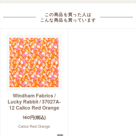
この商品を買った人は
こんな商品も買っています
Windham Fabrics /
Lucky Rabbit / 37027A-
12 Calico Red Orange
160円(税込)
Calico Red Orange