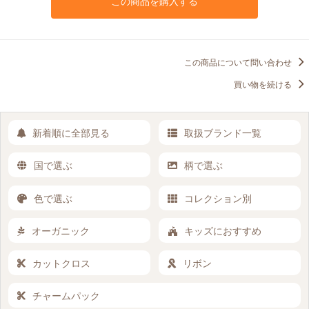
この商品を購入する
この商品について問い合わせ
買い物を続ける
新着順に全部見る
取扱ブランド一覧
国で選ぶ
柄で選ぶ
色で選ぶ
コレクション別
オーガニック
キッズにおすすめ
カットクロス
リボン
チャームパック