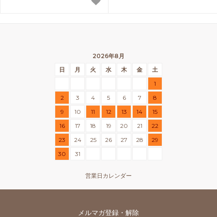
2026年8月
日
月
火
水
木
金
土
1
2
3
4
5
6
7
8
9
10
11
12
13
14
15
16
17
18
19
20
21
22
23
24
25
26
27
28
29
30
31
営業日カレンダー
メルマガ登録・解除