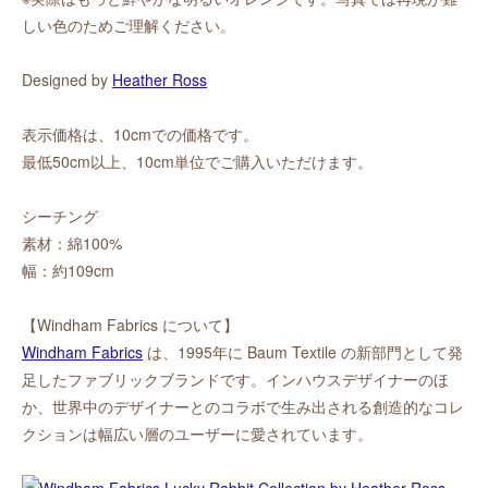
しい色のためご理解ください。
Designed by
Heather Ross
表示価格は、10cmでの価格です。
最低50cm以上、10cm単位でご購入いただけます。
シーチング
素材：綿100%
幅：約109cm
【Windham Fabrics について】
Windham Fabrics
は、1995年に Baum Textile の新部門として発
足したファブリックブランドです。インハウスデザイナーのほ
か、世界中のデザイナーとのコラボで生み出される創造的なコレ
クションは幅広い層のユーザーに愛されています。