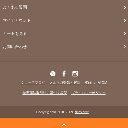
よくある質問
マイアカウント
カートを見る
お問い合わせ
ショップブログ
メルマガ登録・解除
RSS
/
ATOM
特定商法取引法に基づく表記
プライバシーポリシー
Copyright© 2011-2026
firm one