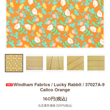
Windham Fabrics / Lucky Rabbit / 37027A-9
Calico Orange
160円(税込)
当店通常価格 220円(税込)