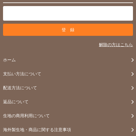
解除の方はこちら
ホーム
支払い方法について
配送方法について
返品について
生地の商用利用について
海外製生地・商品に関する注意事項