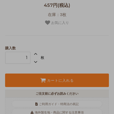
457円(税込)
在庫：3枚
お気に入り
購入数
枚
カートに入れる
ご注文前に必ずお読みください
ご利用ガイド・特商法の表記
海外製生地・商品に関する注意事項