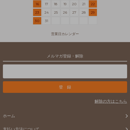
16
17
18
19
20
21
22
23
24
25
26
27
28
29
30
31
営業日カレンダー
メルマガ登録・解除
解除の方はこちら
ホーム
支払い方法について