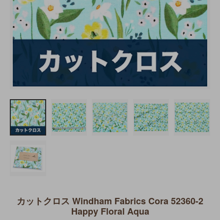
カットクロス Windham Fabrics Cora 52360-2
Happy Floral Aqua