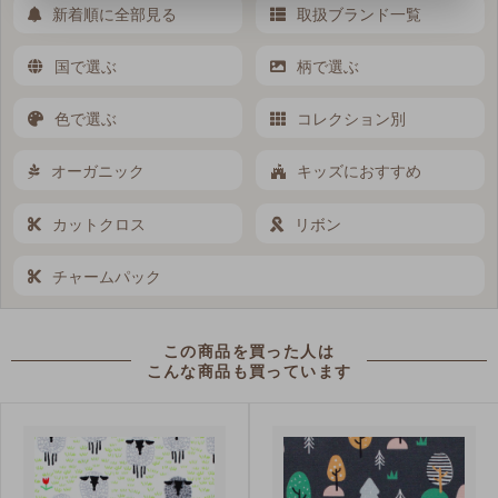
新着順に全部見る
取扱ブランド一覧
国で選ぶ
柄で選ぶ
色で選ぶ
コレクション別
オーガニック
キッズにおすすめ
カットクロス
リボン
チャームパック
この商品を買った人は
こんな商品も買っています