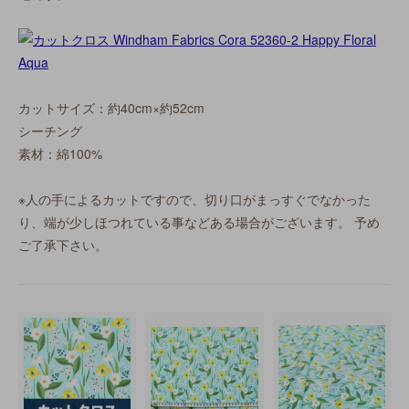
カットサイズ：約40cm×約52cm
シーチング
素材：綿100%
※人の手によるカットですので、切り口がまっすぐでなかった
り、端が少しほつれている事などある場合がございます。 予め
ご了承下さい。