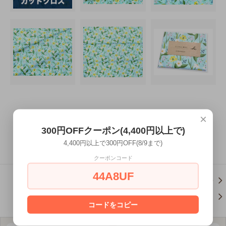
×
300円OFFクーポン(4,400円以上で)
この商品を購入する
4,400円以上で300円OFF(8/9まで)
クーポンコード
44A8UF
この商品について問い合わせ
買い物を続ける
コードをコピー