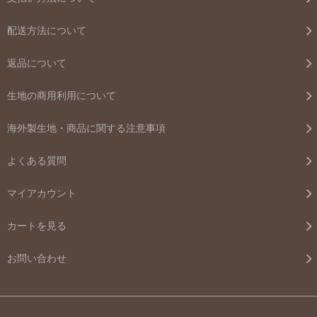
配送方法について
返品について
生地の商用利用について
海外製生地・商品に関する注意事項
よくある質問
マイアカウント
カートを見る
お問い合わせ