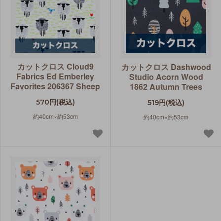
カットクロス Cloud9
カットクロス Dashwood
Fabrics Ed Emberley
Studio Acorn Wood
Favorites 206367 Sheep
1862 Autumn Trees
570円(税込)
519円(税込)
約40cm×約53cm
約40cm×約53cm