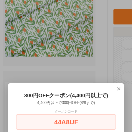
×
300円OFFクーポン(4,400円以上で)
4,400円以上で300円OFF(8/9まで)
クーポンコード
44A8UF