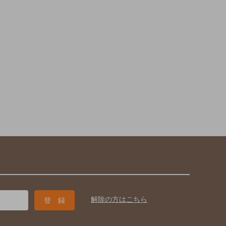
解除の方はこちら