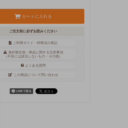
カートに入れる
ご注文前に必ずお読みください
ご利用ガイド・特商法の表記
海外製生地・商品に関する注意事項
（不良には該当しないもの・その他）
よくある質問
この商品について問い合わせ