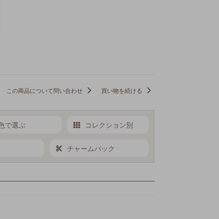
この商品について問い合わせ
買い物を続ける
色で選ぶ
コレクション別
チャームパック