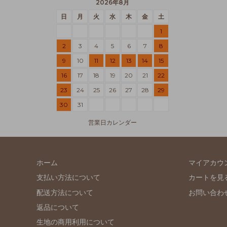
2026年8月
日
月
火
水
木
金
土
1
2
3
4
5
6
7
8
9
10
11
12
13
14
15
16
17
18
19
20
21
22
23
24
25
26
27
28
29
30
31
営業日カレンダー
ホーム
マイアカウ
支払い方法について
カートを見
配送方法について
お問い合わ
返品について
生地の商用利用について