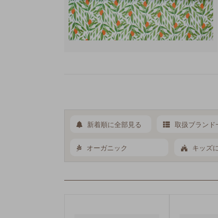
新着順に全部見る
取扱ブランド
オーガニック
キッズ