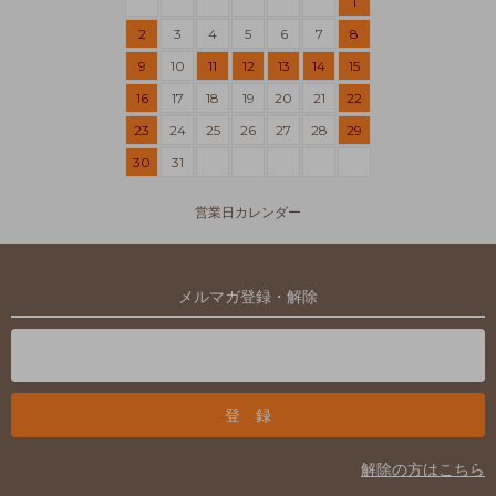
1
2
3
4
5
6
7
8
9
10
11
12
13
14
15
16
17
18
19
20
21
22
23
24
25
26
27
28
29
30
31
営業日カレンダー
メルマガ登録・解除
解除の方はこちら