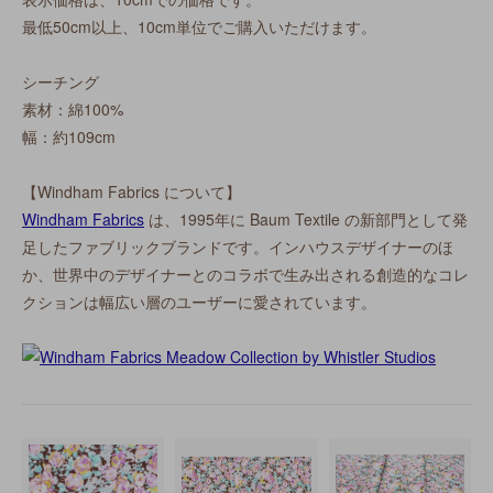
最低50cm以上、10cm単位でご購入いただけます。
シーチング
素材：綿100%
幅：約109cm
【Windham Fabrics について】
Windham Fabrics
は、1995年に Baum Textile の新部門として発
足したファブリックブランドです。インハウスデザイナーのほ
か、世界中のデザイナーとのコラボで生み出される創造的なコレ
クションは幅広い層のユーザーに愛されています。