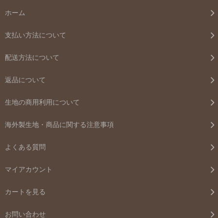
ホーム
支払い方法について
配送方法について
返品について
生地の商用利用について
海外製生地・商品に関する注意事項
よくある質問
マイアカウント
カートを見る
お問い合わせ