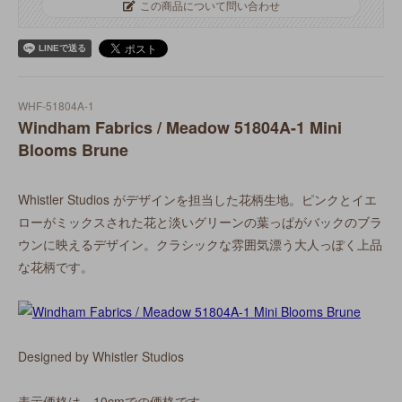
この商品について問い合わせ
WHF-51804A-1
Windham Fabrics / Meadow 51804A-1 Mini
Blooms Brune
Whistler Studios がデザインを担当した花柄生地。ピンクとイエ
ローがミックスされた花と淡いグリーンの葉っぱがバックのブラ
ウンに映えるデザイン。クラシックな雰囲気漂う大人っぽく上品
な花柄です。
Designed by Whistler Studios
表示価格は、10cmでの価格です。