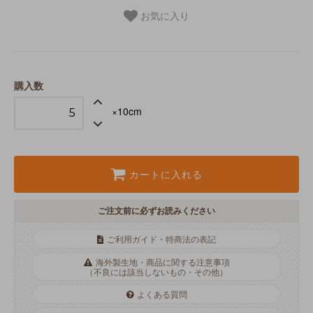
お気に入り
購入数
×10cm
カートに入れる
ご注文前に必ずお読みください
ご利用ガイド・特商法の表記
海外製生地・商品に関する注意事項
（不良には該当しないもの・その他）
よくある質問