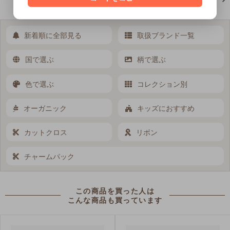
新着順に全部見る
取扱ブランド一覧
国で選ぶ
柄で選ぶ
色で選ぶ
コレクション別
オーガニック
キッズにおすすめ
カットクロス
リボン
チャームパック
この商品を買った人は
こんな商品も買っています