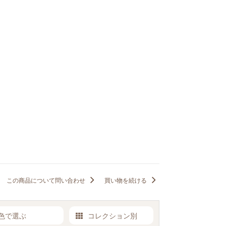
この商品について問い合わせ
買い物を続ける
色で選ぶ
コレクション別