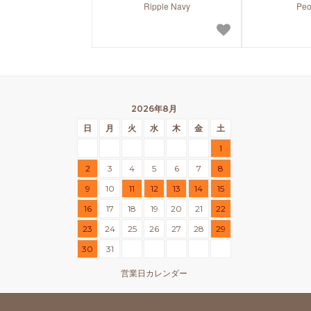
Ripple Navy
Peo
2026年8月
日
月
火
水
木
金
土
1
2
3
4
5
6
7
8
9
10
11
12
13
14
15
16
17
18
19
20
21
22
23
24
25
26
27
28
29
30
31
営業日カレンダー