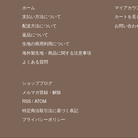
ホーム
マイアカウ
支払い方法について
カートを見
配送方法について
お問い合わ
返品について
生地の商用利用について
海外製生地・商品に関する注意事項
よくある質問
ショップブログ
メルマガ登録・解除
RSS
/
ATOM
特定商法取引法に基づく表記
プライバシーポリシー