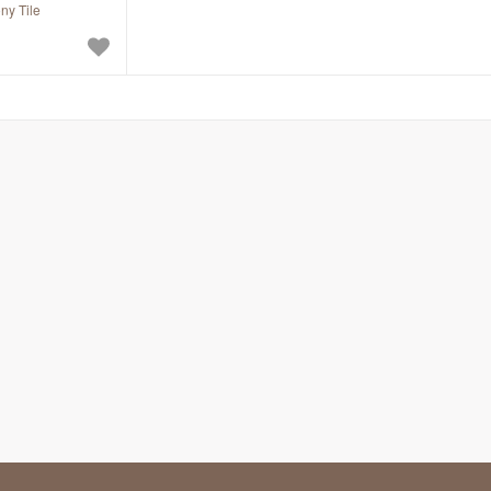
ny Tile