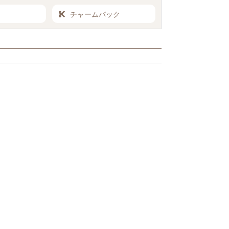
チャームパック