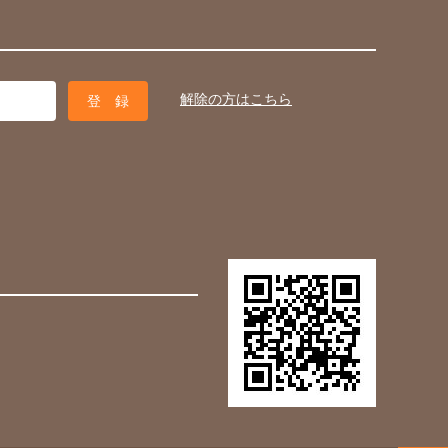
解除の方はこちら