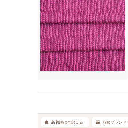
新着順に全部見る
取扱ブランド