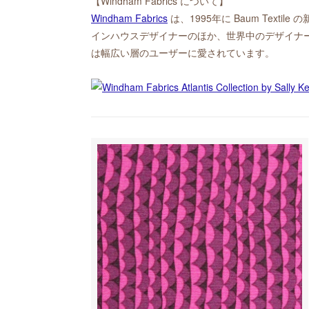
【Windham Fabrics について】
Windham Fabrics
は、1995年に Baum Text
インハウスデザイナーのほか、世界中のデザイナ
は幅広い層のユーザーに愛されています。