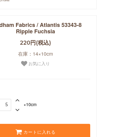
dham Fabrics / Atlantis 53343-8
Ripple Fuchsia
220円(税込)
在庫：14×10cm
お気に入り
×10cm
カートに入れる