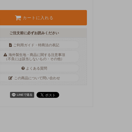
カートに入れる
ご注文前に必ずお読みください
ご利用ガイド・特商法の表記
海外製生地・商品に関する注意事項
（不良には該当しないもの・その他）
よくある質問
この商品について問い合わせ