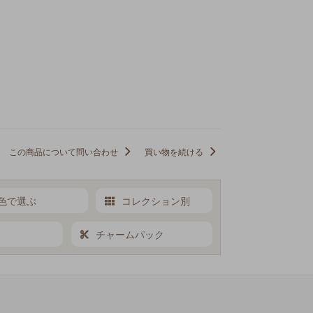
この商品について問い合わせ
買い物を続ける
色で選ぶ
コレクション別
チャームパック