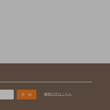
解除の方はこちら