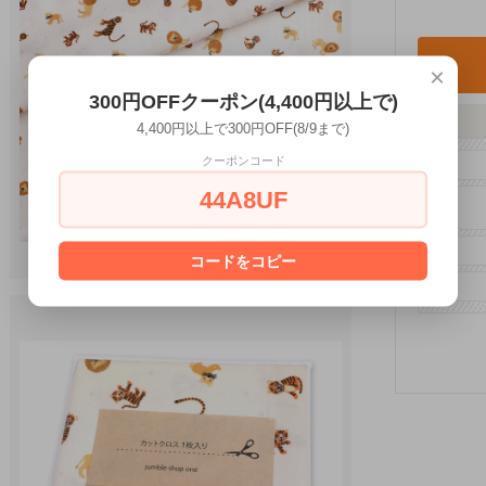
×
300円OFFクーポン(4,400円以上で)
4,400円以上で300円OFF(8/9まで)
クーポンコード
44A8UF
コードをコピー