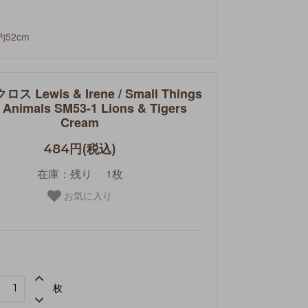
約52cm
 Lewis & Irene / Small Things
 Animals SM53-1 Lions & Tigers
Cream
484円(税込)
在庫：残り 1枚
お気に入り
枚