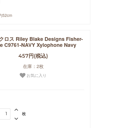
約52cm
ス Riley Blake Designs Fisher-
ce C9761-NAVY Xylophone Navy
457円(税込)
在庫：2枚
お気に入り
枚