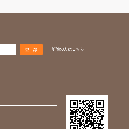
解除の方はこちら