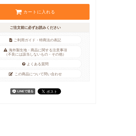
カートに入れる
ご注文前に必ずお読みください
ご利用ガイド・特商法の表記
海外製生地・商品に関する注意事項
（不良には該当しないもの・その他）
よくある質問
この商品について問い合わせ