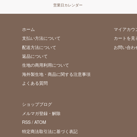
営業日カレンダー
ホーム
マイアカウ
支払い方法について
カートを見
配送方法について
お問い合わ
返品について
生地の商用利用について
海外製生地・商品に関する注意事項
よくある質問
ショップブログ
メルマガ登録・解除
RSS
/
ATOM
特定商法取引法に基づく表記