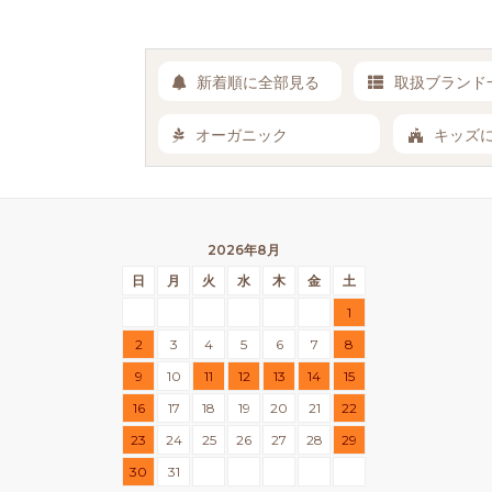
新着順に全部見る
取扱ブランド
オーガニック
キッズ
2026年8月
日
月
火
水
木
金
土
1
2
3
4
5
6
7
8
9
10
11
12
13
14
15
16
17
18
19
20
21
22
23
24
25
26
27
28
29
30
31