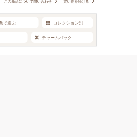
この商品について問い合わせ
買い物を続ける
色で選ぶ
コレクション別
チャームパック