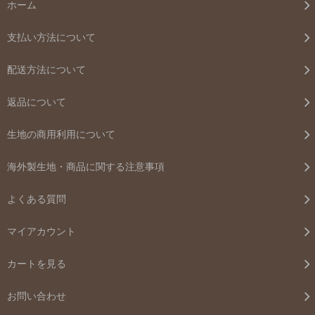
ホーム
支払い方法について
配送方法について
返品について
生地の商用利用について
海外製生地・商品に関する注意事項
よくある質問
マイアカウント
カートを見る
お問い合わせ