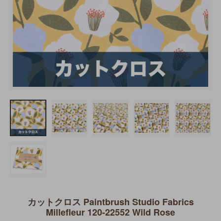
カットクロス Paintbrush Studio Fabrics
Millefleur 120-22552 Wild Rose