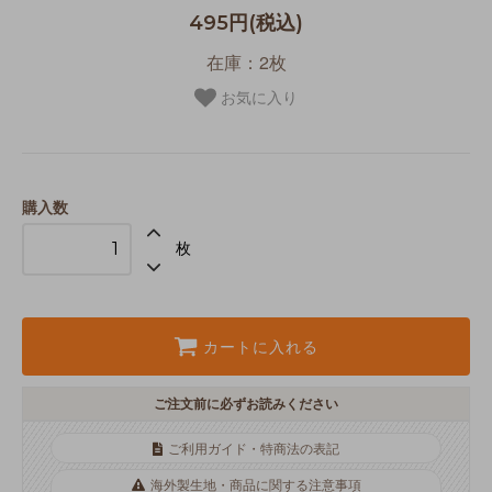
495円(税込)
在庫：2枚
お気に入り
購入数
枚
カートに入れる
ご注文前に必ずお読みください
ご利用ガイド・特商法の表記
海外製生地・商品に関する注意事項