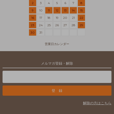
2
3
4
5
6
7
8
9
10
11
12
13
14
15
16
17
18
19
20
21
22
23
24
25
26
27
28
29
30
31
営業日カレンダー
メルマガ登録・解除
解除の方はこちら