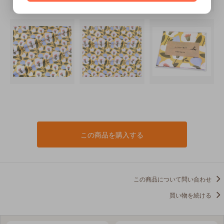
この商品を購入する
この商品について問い合わせ
買い物を続ける