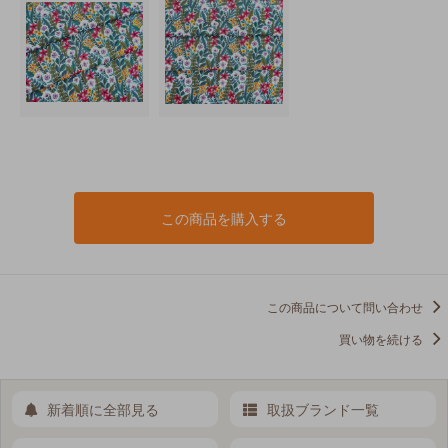
この商品を購入する
この商品について問い合わせ
買い物を続ける
新着順に全部見る
取扱ブランド一覧