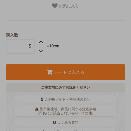
お気に入り
購入数
×10cm
カートに入れる
ご注文前に必ずお読みください
ご利用ガイド・特商法の表記
海外製生地・商品に関する注意事項
（不良には該当しないもの・その他）
よくある質問