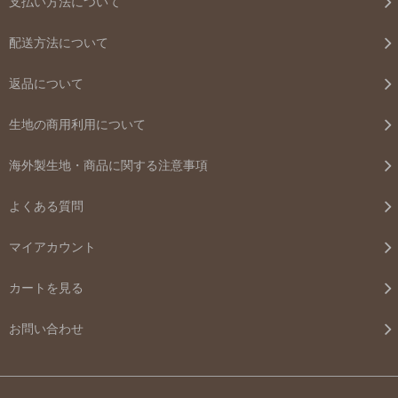
支払い方法について
配送方法について
返品について
生地の商用利用について
海外製生地・商品に関する注意事項
よくある質問
マイアカウント
カートを見る
お問い合わせ