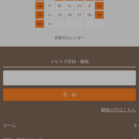
16
17
18
19
20
21
22
23
24
25
26
27
28
29
30
31
営業日カレンダー
メルマガ登録・解除
解除の方はこちら
ホーム