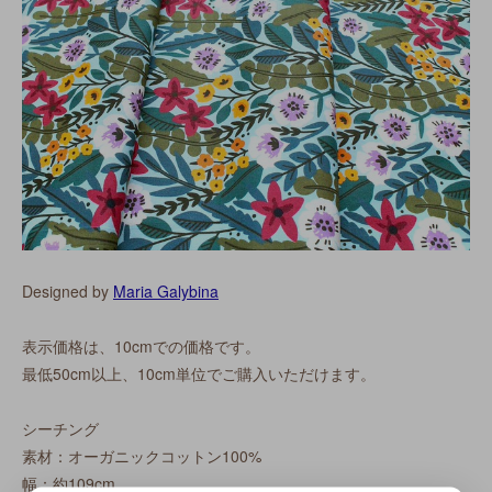
Designed by
Maria Galybina
表示価格は、10cmでの価格です。
最低50cm以上、10cm単位でご購入いただけます。
シーチング
素材：オーガニックコットン100%
幅：約109cm