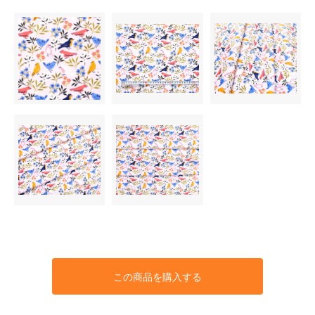
この商品を購入する