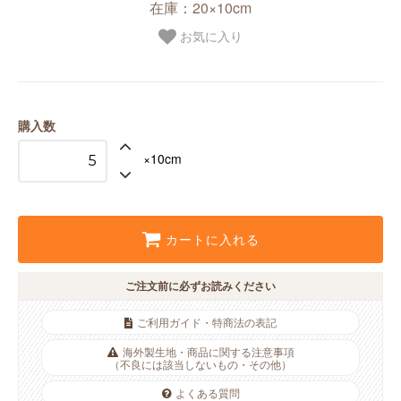
在庫：20×10cm
お気に入り
購入数
×10cm
カートに入れる
ご注文前に必ずお読みください
ご利用ガイド・特商法の表記
海外製生地・商品に関する注意事項
（不良には該当しないもの・その他）
よくある質問