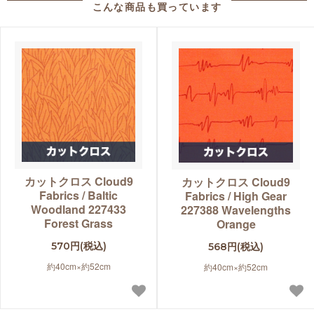
こんな商品も買っています
カットクロス Cloud9
カットクロス Cloud9
Fabrics / Baltic
Fabrics / High Gear
Woodland 227433
227388 Wavelengths
Forest Grass
Orange
570円(税込)
568円(税込)
約40cm×約52cm
約40cm×約52cm