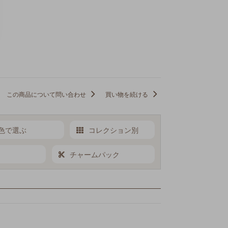
この商品について問い合わせ
買い物を続ける
色で選ぶ
コレクション別
チャームパック