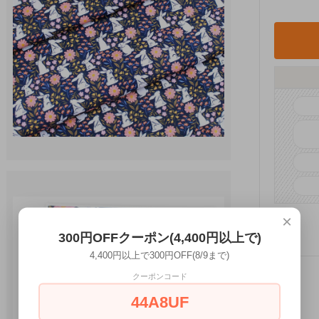
×
300円OFFクーポン(4,400円以上で)
4,400円以上で300円OFF(8/9まで)
クーポンコード
44A8UF