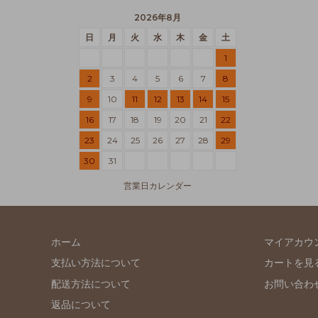
2026年8月
日
月
火
水
木
金
土
1
2
3
4
5
6
7
8
9
10
11
12
13
14
15
16
17
18
19
20
21
22
23
24
25
26
27
28
29
30
31
営業日カレンダー
ホーム
マイアカウ
支払い方法について
カートを見
配送方法について
お問い合わ
返品について