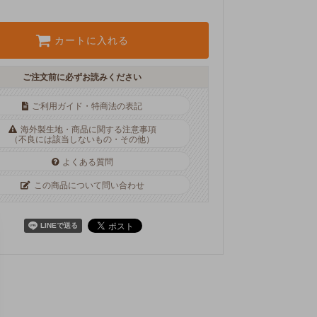
カートに入れる
ご注文前に必ずお読みください
ご利用ガイド・特商法の表記
海外製生地・商品に関する注意事項
（不良には該当しないもの・その他）
よくある質問
この商品について問い合わせ