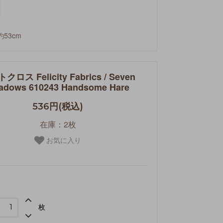
約53cm
クロス Felicity Fabrics / Seven
adows 610243 Handsome Hare
536円(税込)
在庫：2枚
お気に入り
枚