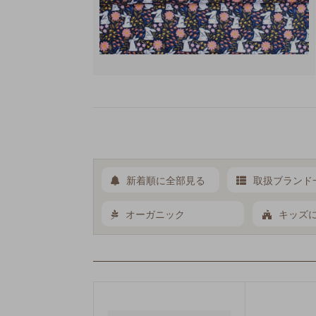
新着順に全部見る
取扱ブランド
オーガニック
キッズ