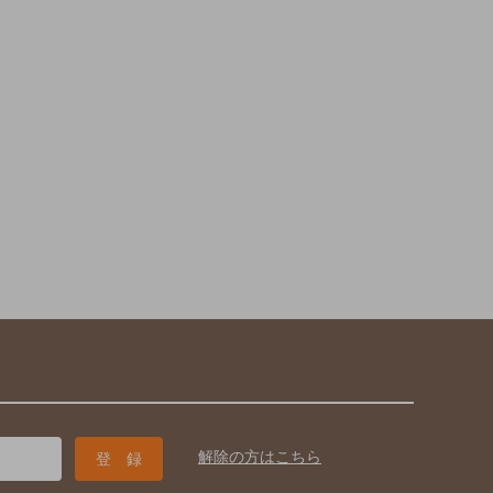
解除の方はこちら