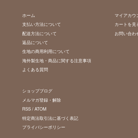
ホーム
マイアカウ
支払い方法について
カートを見
配送方法について
お問い合わ
返品について
生地の商用利用について
海外製生地・商品に関する注意事項
よくある質問
ショップブログ
メルマガ登録・解除
RSS
/
ATOM
特定商法取引法に基づく表記
プライバシーポリシー