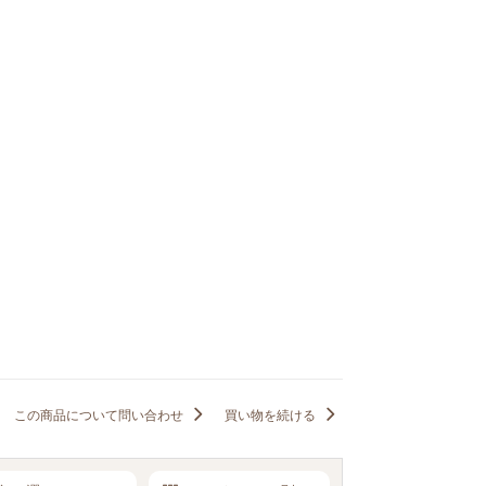
この商品について問い合わせ
買い物を続ける