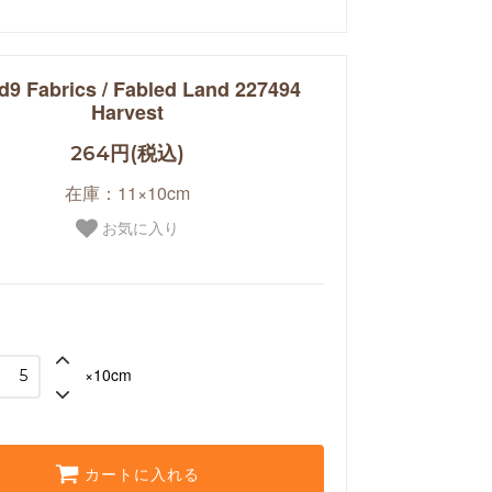
d9 Fabrics / Fabled Land 227494
Harvest
264円(税込)
在庫：11×10cm
お気に入り
×10cm
カートに入れる