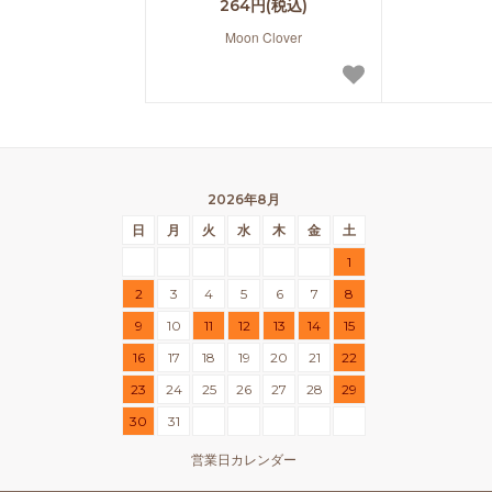
264円(税込)
Moon Clover
2026年8月
日
月
火
水
木
金
土
1
2
3
4
5
6
7
8
9
10
11
12
13
14
15
16
17
18
19
20
21
22
23
24
25
26
27
28
29
30
31
営業日カレンダー