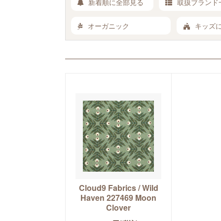
新着順に全部見る
取扱ブランド
オーガニック
キッズ
Cloud9 Fabrics / Wild
Haven 227469 Moon
Clover