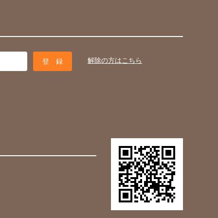
解除の方はこちら