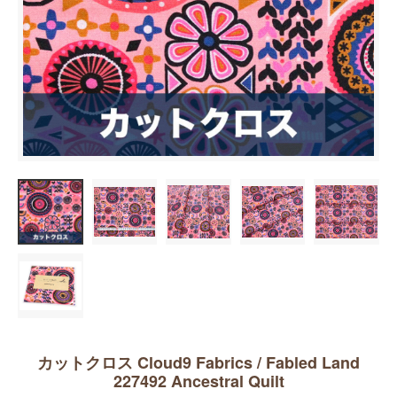
カットクロス Cloud9 Fabrics / Fabled Land
227492 Ancestral Quilt