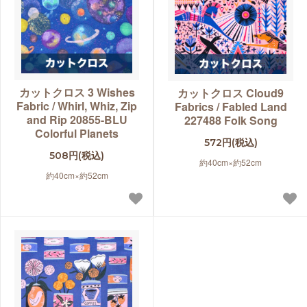
カットクロス 3 Wishes
カットクロス Cloud9
Fabric / Whirl, Whiz, Zip
Fabrics / Fabled Land
and Rip 20855-BLU
227488 Folk Song
Colorful Planets
572円(税込)
508円(税込)
約40cm×約52cm
約40cm×約52cm