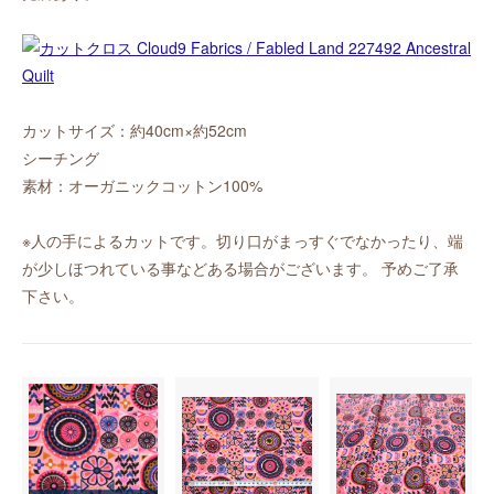
カットサイズ：約40cm×約52cm
シーチング
素材：オーガニックコットン100%
※人の手によるカットです。切り口がまっすぐでなかったり、端
が少しほつれている事などある場合がございます。 予めご了承
下さい。