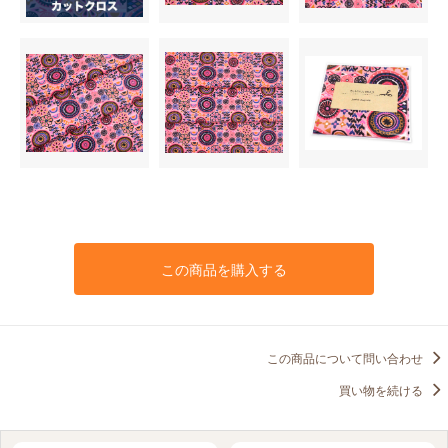
この商品を購入する
この商品について問い合わせ
買い物を続ける