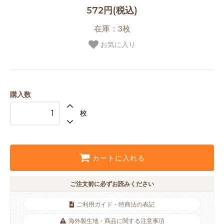
572円(税込)
在庫：3枚
お気に入り
購入数
枚
カートに入れる
ご注文前に必ずお読みください
ご利用ガイド・特商法の表記
海外製生地・商品に関する注意事項