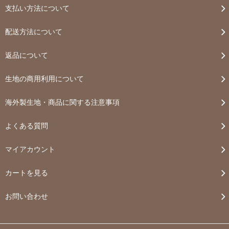
支払い方法について
配送方法について
返品について
生地の商用利用について
海外製生地・商品に関する注意事項
よくある質問
マイアカウント
カートを見る
お問い合わせ