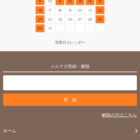
9
10
11
12
13
14
15
16
17
18
19
20
21
22
23
24
25
26
27
28
29
30
31
営業日カレンダー
メルマガ登録・解除
解除の方はこちら
ホーム