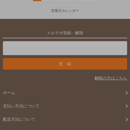
営業日カレンダー
メルマガ登録・解除
解除の方はこちら
ホーム
支払い方法について
配送方法について