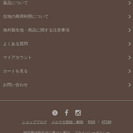
返品について
生地の商用利用について
海外製生地・商品に関する注意事項
よくある質問
マイアカウント
カートを見る
お問い合わせ
ショップブログ
メルマガ登録・解除
RSS
/
ATOM
特定商法取引法に基づく表記
プライバシーポリシー