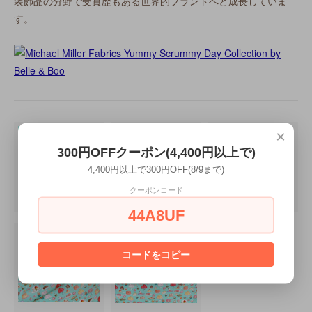
装飾品の分野で受賞歴もある世界的ブランドへと成長していま
す。
×
300円OFFクーポン(4,400円以上で)
4,400円以上で300円OFF(8/9まで)
クーポンコード
44A8UF
コードをコピー