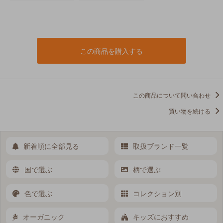
この商品を購入する
この商品について問い合わせ
買い物を続ける
新着順に全部見る
取扱ブランド一覧
国で選ぶ
柄で選ぶ
色で選ぶ
コレクション別
オーガニック
キッズにおすすめ