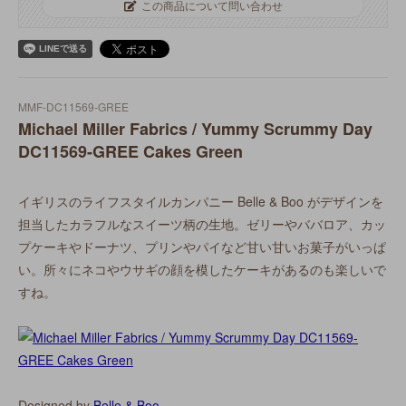
この商品について問い合わせ
MMF-DC11569-GREE
Michael Miller Fabrics / Yummy Scrummy Day
DC11569-GREE Cakes Green
イギリスのライフスタイルカンパニー Belle & Boo がデザインを
担当したカラフルなスイーツ柄の生地。ゼリーやババロア、カッ
プケーキやドーナツ、プリンやパイなど甘い甘いお菓子がいっぱ
い。所々にネコやウサギの顔を模したケーキがあるのも楽しいで
すね。
Designed by
Belle & Boo