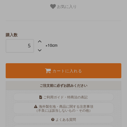
お気に入り
購入数
×10cm
カートに入れる
ご注文前に必ずお読みください
ご利用ガイド・特商法の表記
海外製生地・商品に関する注意事項
（不良には該当しないもの・その他）
よくある質問