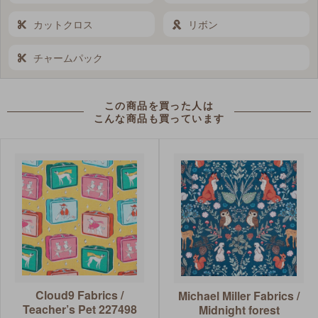
カットクロス
リボン
チャームパック
この商品を買った人は
こんな商品も買っています
Cloud9 Fabrics /
Michael Miller Fabrics /
Teacher’s Pet 227498
Midnight forest