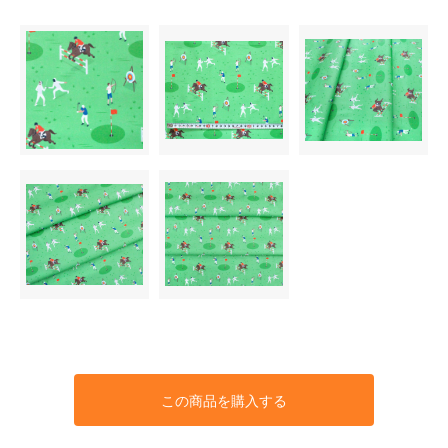
この商品を購入する