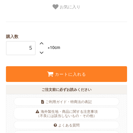
お気に入り
購入数
×10cm
カートに入れる
ご注文前に必ずお読みください
ご利用ガイド・特商法の表記
海外製生地・商品に関する注意事項
（不良には該当しないもの・その他）
よくある質問