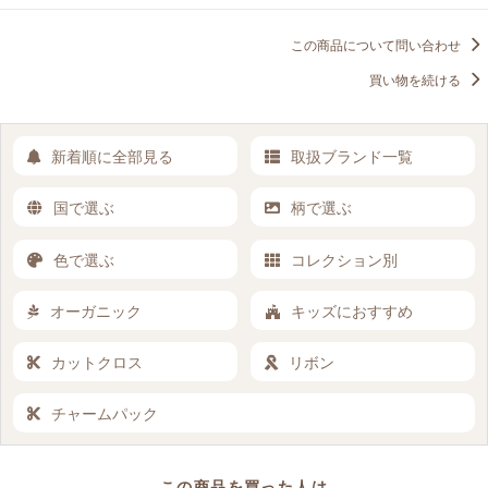
この商品について問い合わせ
買い物を続ける
新着順に全部見る
取扱ブランド一覧
国で選ぶ
柄で選ぶ
色で選ぶ
コレクション別
オーガニック
キッズにおすすめ
カットクロス
リボン
チャームパック
この商品を買った人は