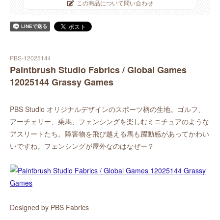
この商品について問い合わせ
PBS-12025144
Paintbrush Studio Fabrics / Global Games
12025144 Grassy Games
PBS Studio オリジナルデザインのスポーツ柄の生地。ゴルフ、
アーチェリー、乗馬、フェンシングを楽しむミニチュアのような
アスリートたち。障害物を飛び越える馬も躍動感があってかわい
いですね。フェンシングが屋外なのはなぜー？
Designed by PBS Fabrics