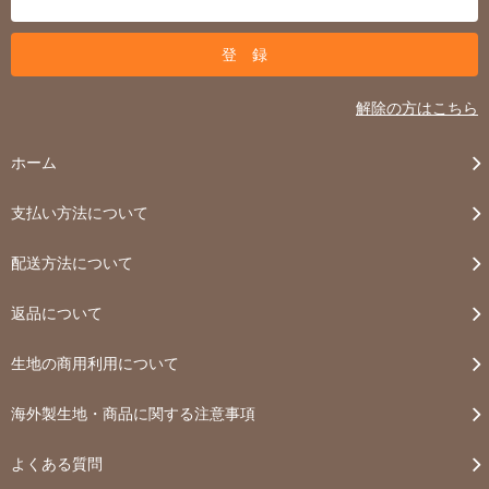
解除の方はこちら
ホーム
支払い方法について
配送方法について
返品について
生地の商用利用について
海外製生地・商品に関する注意事項
よくある質問