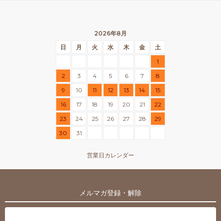
2026年8月
日
月
火
水
木
金
土
1
2
3
4
5
6
7
8
9
10
11
12
13
14
15
16
17
18
19
20
21
22
23
24
25
26
27
28
29
30
31
営業日カレンダー
メルマガ登録・解除