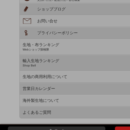
ショップブログ
お問い合せ
プライバシーポリシー
生地・布ランキング
Webショップ探検隊
輸入生地ランキング
Shop Bell
生地の商用利用について
営業日カレンダー
海外製生地について
よくあるご質問