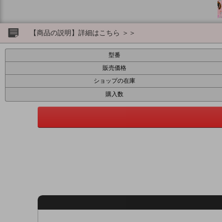
【商品の説明】詳細はこちら ＞＞
型番
販売価格
ショップの在庫
購入数