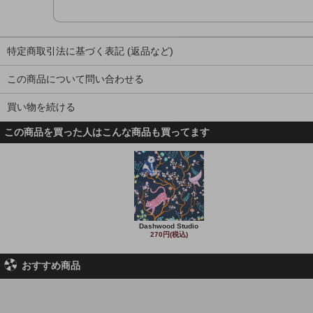
特定商取引法に基づく表記 (返品など)
この商品について問い合わせる
買い物を続ける
この商品を買った人はこんな商品も買ってます
Dashwood Studio
270円(税込)
おすすめ商品