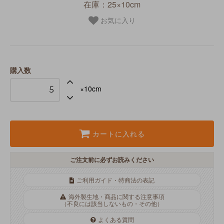
在庫：25×10cm
お気に入り
購入数
×10cm
カートに入れる
ご注文前に必ずお読みください
ご利用ガイド・特商法の表記
海外製生地・商品に関する注意事項
（不良には該当しないもの・その他）
よくある質問