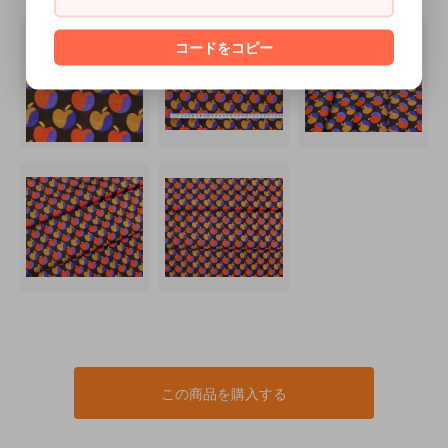
コードをコピー
この商品を購入する