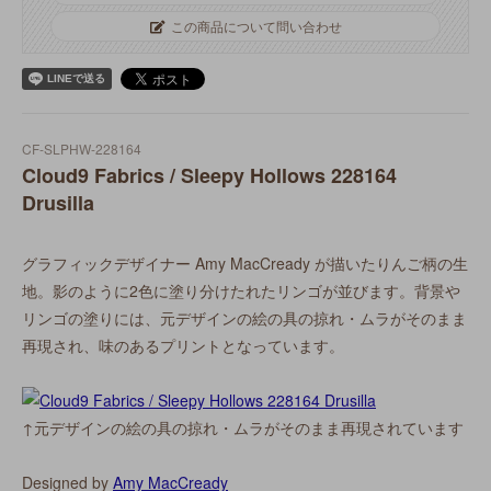
この商品について問い合わせ
CF-SLPHW-228164
Cloud9 Fabrics / Sleepy Hollows 228164
Drusilla
グラフィックデザイナー Amy MacCready が描いたりんご柄の生
地。影のように2色に塗り分けたれたリンゴが並びます。背景や
リンゴの塗りには、元デザインの絵の具の掠れ・ムラがそのまま
再現され、味のあるプリントとなっています。
↑元デザインの絵の具の掠れ・ムラがそのまま再現されています
Designed by
Amy MacCready