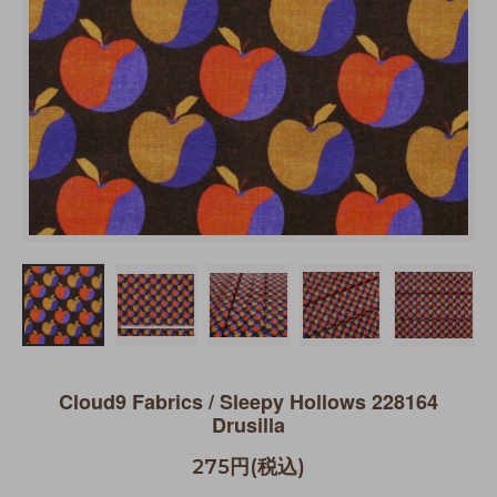
Cloud9 Fabrics / Sleepy Hollows 228164
Drusilla
275円(税込)