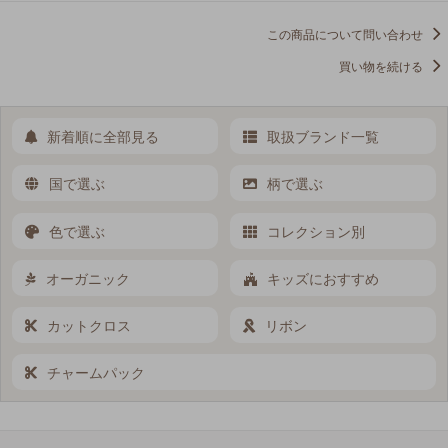
この商品について問い合わせ
買い物を続ける
新着順に全部見る
取扱ブランド一覧
国で選ぶ
柄で選ぶ
色で選ぶ
コレクション別
オーガニック
キッズにおすすめ
カットクロス
リボン
チャームパック