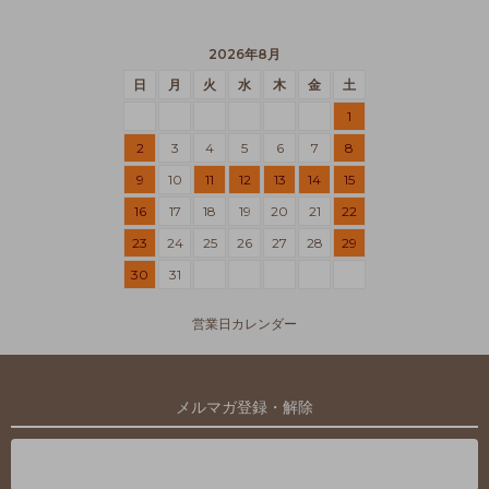
2026年8月
日
月
火
水
木
金
土
1
2
3
4
5
6
7
8
9
10
11
12
13
14
15
16
17
18
19
20
21
22
23
24
25
26
27
28
29
30
31
営業日カレンダー
メルマガ登録・解除