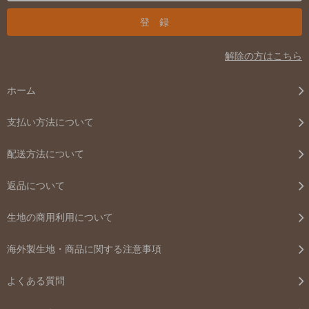
解除の方はこちら
ホーム
支払い方法について
配送方法について
返品について
生地の商用利用について
海外製生地・商品に関する注意事項
よくある質問