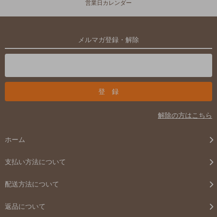
営業日カレンダー
メルマガ登録・解除
解除の方はこちら
ホーム
支払い方法について
配送方法について
返品について