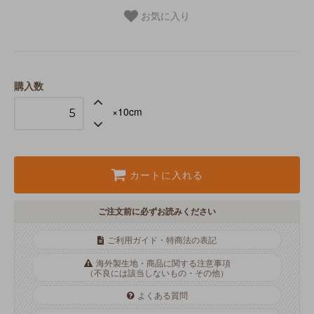
お気に入り
購入数
×10cm
カートに入れる
ご注文前に必ずお読みください
ご利用ガイド・特商法の表記
海外製生地・商品に関する注意事項
（不良には該当しないもの・その他）
よくある質問