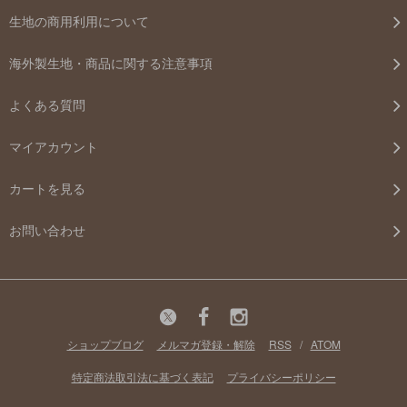
生地の商用利用について
海外製生地・商品に関する注意事項
よくある質問
マイアカウント
カートを見る
お問い合わせ
ショップブログ
メルマガ登録・解除
RSS
/
ATOM
特定商法取引法に基づく表記
プライバシーポリシー