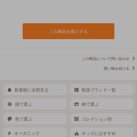
この商品を購入する
この商品について問い合わせ
買い物を続ける
新着順に全部見る
取扱ブランド一覧
国で選ぶ
柄で選ぶ
色で選ぶ
コレクション別
オーガニック
キッズにおすすめ