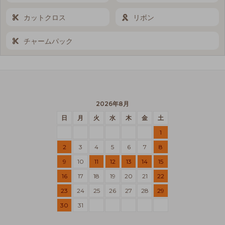
カットクロス
リボン
チャームパック
2026年8月
日
月
火
水
木
金
土
1
2
3
4
5
6
7
8
9
10
11
12
13
14
15
16
17
18
19
20
21
22
23
24
25
26
27
28
29
30
31