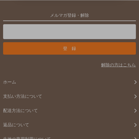
メルマガ登録・解除
解除の方はこちら
ホーム
支払い方法について
配送方法について
返品について
生地の商用利用について