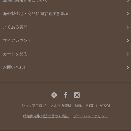
海外製生地・商品に関する注意事項
よくある質問
マイアカウント
カートを見る
お問い合わせ
ショップブログ
メルマガ登録・解除
RSS
/
ATOM
特定商法取引法に基づく表記
プライバシーポリシー