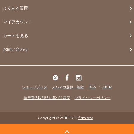
よくある質問
マイアカウント
カートを見る
お問い合わせ
ショップブログ
メルマガ登録・解除
RSS
/
ATOM
特定商法取引法に基づく表記
プライバシーポリシー
Copyright© 2011-2026
firm one