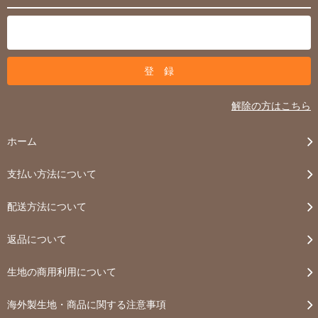
解除の方はこちら
ホーム
支払い方法について
配送方法について
返品について
生地の商用利用について
海外製生地・商品に関する注意事項