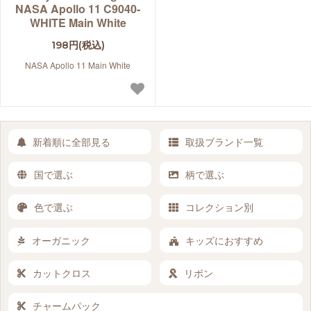
NASA Apollo 11 C9040-
WHITE Main White
198円(税込)
NASA Apollo 11 Main White
新着順に全部見る
取扱ブランド一覧
国で選ぶ
柄で選ぶ
色で選ぶ
コレクション別
オーガニック
キッズにおすすめ
カットクロス
リボン
チャームパック