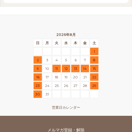
2026年8月
日
月
火
水
木
金
土
1
2
3
4
5
6
7
8
9
10
11
12
13
14
15
16
17
18
19
20
21
22
23
24
25
26
27
28
29
30
31
営業日カレンダー
メルマガ登録・解除