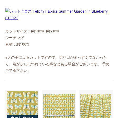
カットサイズ：約40cm×約53cm
シーチング
素材：綿100%
※人の手によるカットですので、切り口がまっすぐでなかった
り、端が少しほつれている事などある場合がございます。 予め
ご了承下さい。