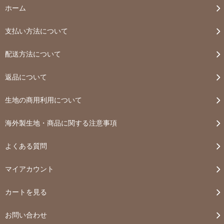
ホーム
支払い方法について
配送方法について
返品について
生地の商用利用について
海外製生地・商品に関する注意事項
よくある質問
マイアカウント
カートを見る
お問い合わせ