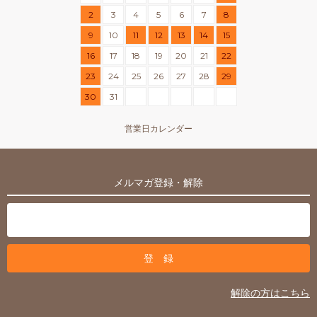
2
3
4
5
6
7
8
9
10
11
12
13
14
15
16
17
18
19
20
21
22
23
24
25
26
27
28
29
30
31
営業日カレンダー
メルマガ登録・解除
解除の方はこちら