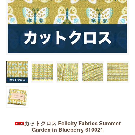
カットクロス Felicity Fabrics Summer
Garden in Blueberry 610021