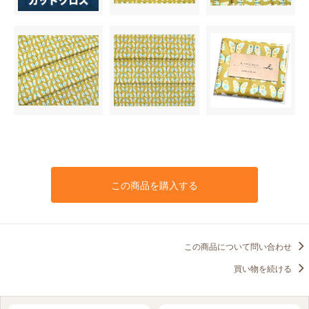
この商品を購入する
この商品について問い合わせ
買い物を続ける