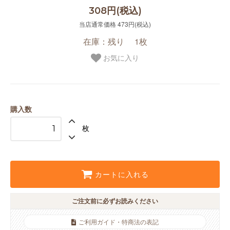
308円(税込)
当店通常価格 473円(税込)
在庫：残り 1枚
お気に入り
購入数
枚
カートに入れる
ご注文前に必ずお読みください
ご利用ガイド・特商法の表記