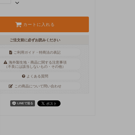
カートに入れる
ご注文前に必ずお読みください
ご利用ガイド・特商法の表記
海外製生地・商品に関する注意事項
（不良には該当しないもの・その他）
よくある質問
この商品について問い合わせ