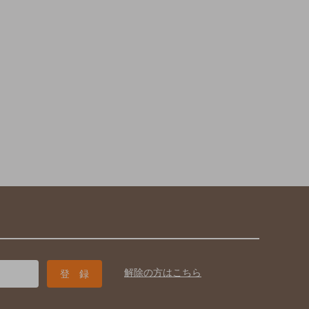
解除の方はこちら