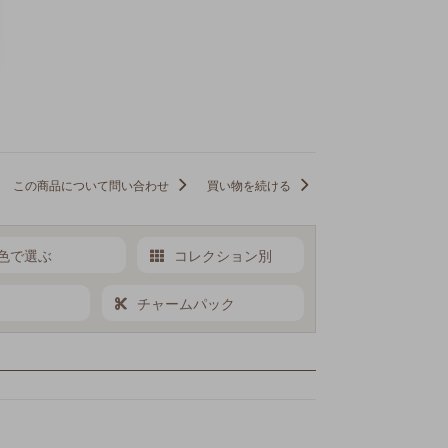
この商品について問い合わせ
買い物を続ける
色で選ぶ
コレクション別
チャームパック