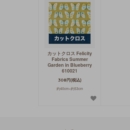
カットクロス Felicity
Fabrics Summer
Garden in Blueberry
610021
308円(税込)
約40cm×約53cm