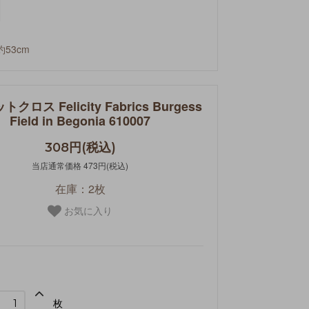
約53cm
トクロス Felicity Fabrics Burgess
Field in Begonia 610007
308円(税込)
当店通常価格 473円(税込)
在庫：2枚
お気に入り
枚