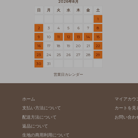
2026年8月
日
月
火
水
木
金
土
1
2
3
4
5
6
7
8
9
10
11
12
13
14
15
16
17
18
19
20
21
22
23
24
25
26
27
28
29
30
31
営業日カレンダー
ホーム
マイアカウ
支払い方法について
カートを見
配送方法について
お問い合わ
返品について
生地の商用利用について