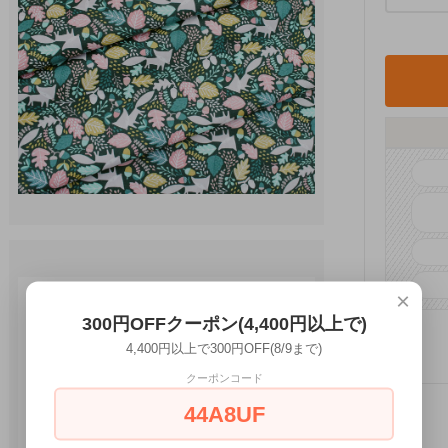
×
300円OFFクーポン(4,400円以上で)
4,400円以上で300円OFF(8/9まで)
クーポンコード
44A8UF