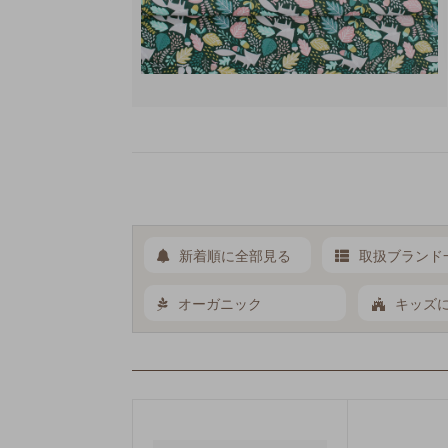
新着順に全部見る
取扱ブランド
オーガニック
キッズ