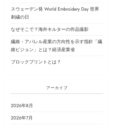
スウェーデン発 World Embroidery Day 世界
刺繍の日
なぜそこで？海外キルターの作品撮影
繊維・アパレル産業の方向性を示す指針「繊
維ビジョン」とは？経済産業省
ブロックプリントとは？
アーカイブ
2026年8月
2026年7月