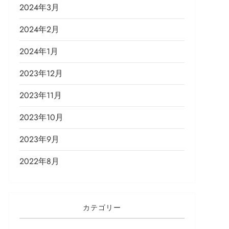
2024年3月
2024年2月
2024年1月
2023年12月
2023年11月
2023年10月
2023年9月
2022年8月
カテゴリー