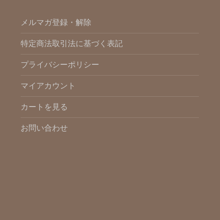
メルマガ登録・解除
特定商法取引法に基づく表記
プライバシーポリシー
マイアカウント
カートを見る
お問い合わせ