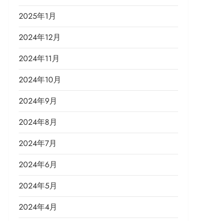
2025年1月
2024年12月
2024年11月
2024年10月
2024年9月
2024年8月
2024年7月
2024年6月
2024年5月
2024年4月