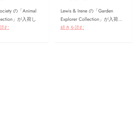
Society の「Animal
Lewis & Irene の「Garden
ollection」が入荷し
Explorer Collection」が入荷…
読む
続きを読む