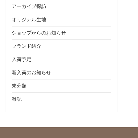
アーカイブ探訪
オリジナル生地
ショップからのお知らせ
ブランド紹介
入荷予定
新入荷のお知らせ
未分類
雑記