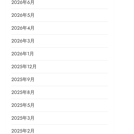
2026年6月
2026年5月
2026年4月
2026年3月
2026年1月
2025年12月
2025年9月
2025年8月
2025年5月
2025年3月
2025年2月