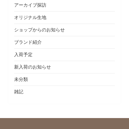
アーカイブ探訪
オリジナル生地
ショップからのお知らせ
ブランド紹介
入荷予定
新入荷のお知らせ
未分類
雑記