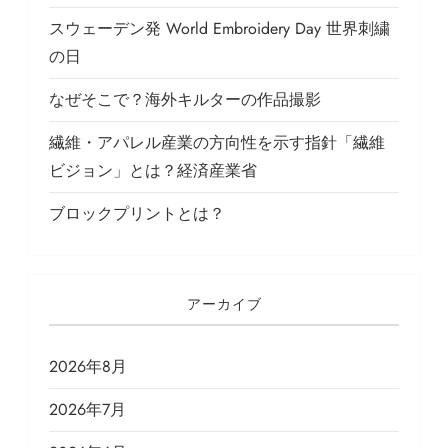
スウェーデン発 World Embroidery Day 世界刺繍
の日
なぜそこで？海外キルターの作品撮影
繊維・アパレル産業の方向性を示す指針「繊維
ビジョン」とは？経済産業省
ブロックプリントとは？
アーカイブ
2026年8月
2026年7月