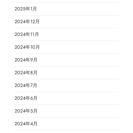
2025年1月
2024年12月
2024年11月
2024年10月
2024年9月
2024年8月
2024年7月
2024年6月
2024年5月
2024年4月