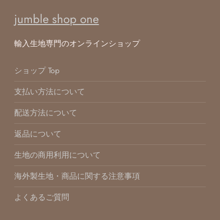
jumble shop one
輸入生地専門のオンラインショップ
ショップ Top
支払い方法について
配送方法について
返品について
生地の商用利用について
海外製生地・商品に関する注意事項
よくあるご質問