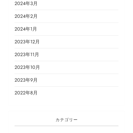
2024年3月
2024年2月
2024年1月
2023年12月
2023年11月
2023年10月
2023年9月
2022年8月
カテゴリー