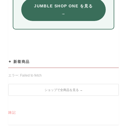
JUMBLE SHOP ONE を見る
→
✦ 新着商品
エラー: Failed to fetch
ショップで全商品を見る →
雑記