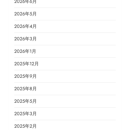
2026年6月
2026年5月
2026年4月
2026年3月
2026年1月
2025年12月
2025年9月
2025年8月
2025年5月
2025年3月
2025年2月