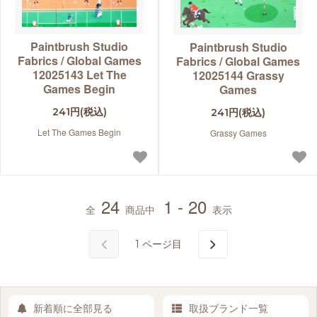
Paintbrush Studio
Paintbrush Studio
Fabrics / Global Games
Fabrics / Global Games
12025143 Let The
12025144 Grassy
Games Begin
Games
241円(税込)
241円(税込)
Let The Games Begin
Grassy Games
24
1 - 20
全
商品中
表示
1
ページ目
新着順に全部見る
取扱ブランド一覧