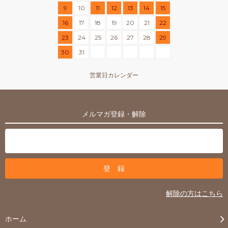
9
10
11
12
13
14
15
16
17
18
19
20
21
22
23
24
25
26
27
28
29
30
31
営業日カレンダー
メルマガ登録・解除
解除の方はこちら
ホーム