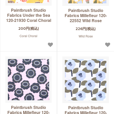
Paintbrush Studio
Paintbrush Studio
Fabrics Under the Sea
Fabrics Millefleur 120-
120-21930 Coral Choral
22552 Wild Rose
200円(税込)
226円(税込)
Coral Choral
Wild Rose
Paintbrush Studio
Paintbrush Studio
Fabrics Millefleur 120-
Fabrics Millefleur 120-