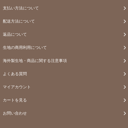
支払い方法について
配送方法について
返品について
生地の商用利用について
海外製生地・商品に関する注意事項
よくある質問
マイアカウント
カートを見る
お問い合わせ