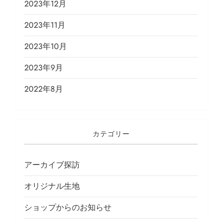
2023年12月
2023年11月
2023年10月
2023年9月
2022年8月
カテゴリー
アーカイブ探訪
オリジナル生地
ショップからのお知らせ