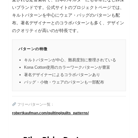
いブランドです。公式サイトのプロジェクトページでは、
キルトパターンを中心にウェア・バッグのパターンも配
布。著名デザイナーとのコラボパターンも多く、デザイン
のクオリティが高いのが特長です。
パターンの特徴
キルトパターンが中心、難易度別に整理されている
Kona Cotton使用のカラーワークパターンが豊富
著名デザイナーによるコラボパターンあり
バッグ・小物・ウェアのパターンも一部配布
フリーパターン一覧：
robertkaufman.com/quilting/quilts_patterns/