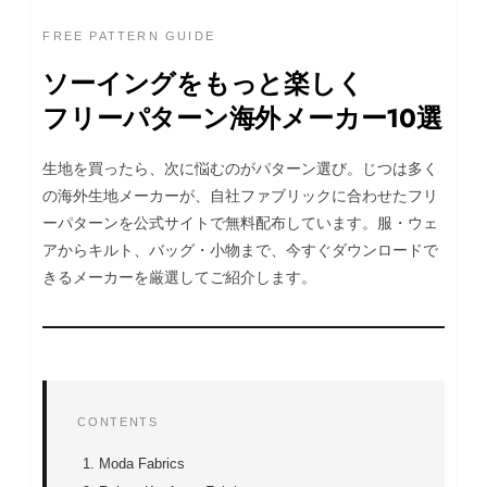
FREE PATTERN GUIDE
ソーイングをもっと楽しく
フリーパターン海外メーカー10選
生地を買ったら、次に悩むのがパターン選び。じつは多く
の海外生地メーカーが、自社ファブリックに合わせたフリ
ーパターンを公式サイトで無料配布しています。服・ウェ
アからキルト、バッグ・小物まで、今すぐダウンロードで
きるメーカーを厳選してご紹介します。
CONTENTS
Moda Fabrics