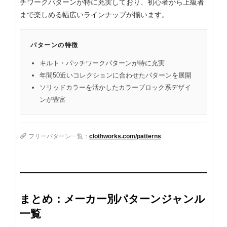
チワークパターンが特に充実しており、初心者から上級者
まで楽しめる幅広いラインナップが揃います。
パターンの特徴
キルト・パッチワークパターンが特に充実
年間50近いコレクションに合わせたパターンを展開
ソリッドカラーを活かしたカラーブロック系デザイ
ンが豊富
フリーパターン一覧：
clothworks.com/patterns
まとめ：メーカー別パターンジャンル
一覧