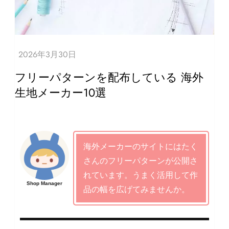
フリーパターンを配布している 海外
生地メーカー10選
海外メーカーのサイトにはたく
さんのフリーパターンが公開さ
れています。うまく活用して作
Shop Manager
品の幅を広げてみませんか。