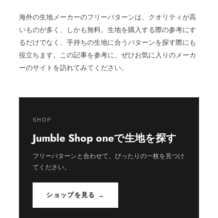
海外の生地メーカーのフリーパターンは、クオリティが高
いものが多く、しかも無料。生地を購入する際の参考にす
るだけでなく、手持ちの生地に合うパターンを探す際にも
役立ちます。この記事を参考に、ぜひお気に入りのメーカ
ーのサイトを訪れてみてください。
SHOP
Jumble Shop oneで生地を探す
フリーパターンと合わせて、ぴったりの一枚を見つけ
てください。
ショップを見る →