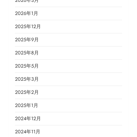
2026年3月
2026年1月
2025年12月
2025年9月
2025年8月
2025年5月
2025年3月
2025年2月
2025年1月
2024年12月
2024年11月