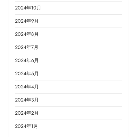
2024年10月
2024年9月
2024年8月
2024年7月
2024年6月
2024年5月
2024年4月
2024年3月
2024年2月
2024年1月