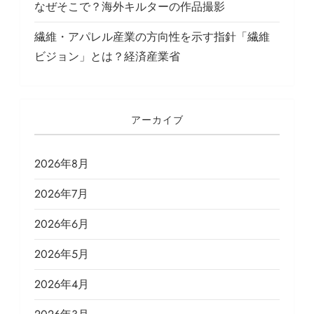
なぜそこで？海外キルターの作品撮影
繊維・アパレル産業の方向性を示す指針「繊維
ビジョン」とは？経済産業省
アーカイブ
2026年8月
2026年7月
2026年6月
2026年5月
2026年4月