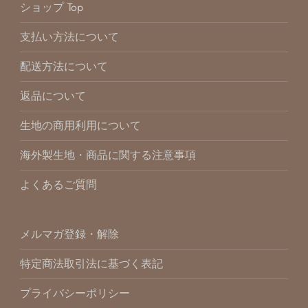
ショップ Top
支払い方法について
配送方法について
返品について
生地の商用利用について
海外製生地・商品に関する注意事項
よくあるご質問
メルマガ登録・解除
特定商法取引法に基づく表記
プライバシーポリシー