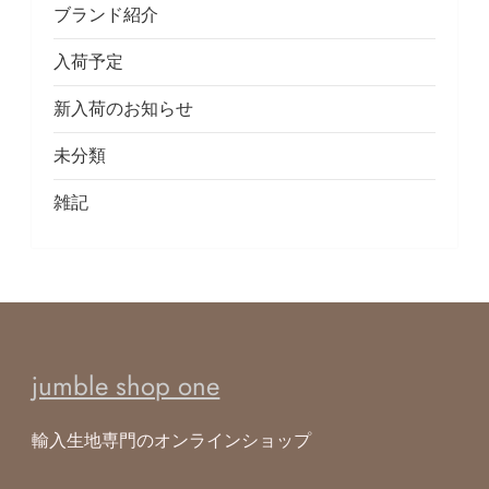
ブランド紹介
入荷予定
新入荷のお知らせ
未分類
雑記
jumble shop one
輸入生地専門のオンラインショップ