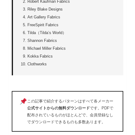
Robert Kaufman Fabrics
Riley Blake Designs
Art Gallery Fabrics
FreeSpirit Fabrics
Tilda（Tilda’s World）
Shannon Fabrics
Michael Miller Fabrics
Kokka Fabrics
Clothworks
この記事で紹介するパターンはすべて各メーカー
公式サイトからの無料ダウンロード
です。PDFで
配布されているものがほとんどで、会員登録なし
でダウンロードできるものも多数あります。