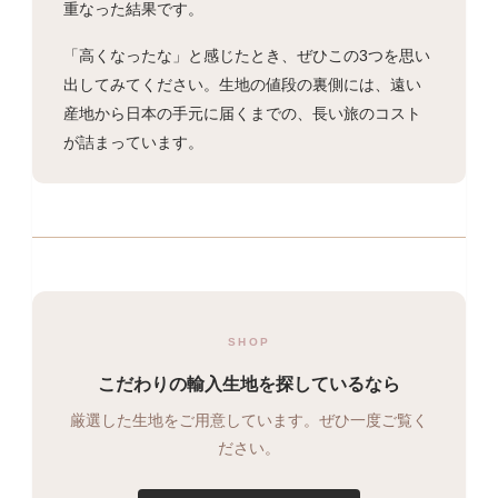
重なった結果です。
「高くなったな」と感じたとき、ぜひこの3つを思い
出してみてください。生地の値段の裏側には、遠い
産地から日本の手元に届くまでの、長い旅のコスト
が詰まっています。
SHOP
こだわりの輸入生地を探しているなら
厳選した生地をご用意しています。ぜひ一度ご覧く
ださい。