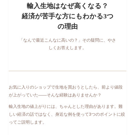
輸入生地はなぜ高くなる？
経済が苦手な方にもわかる3つ
の理由
「なんで最近こんなに高いの？」その疑問に、やさ
しくお答えします。
お気に入りのショップで生地を買おうとしたら、前より値段
が上がっていた——そんな経験はありませんか？
輸入生地の値上がりには、ちゃんとした理由があります。難
しい経済の話ではなく、身近な例を使って3つのポイントに絞
ってご説明します。