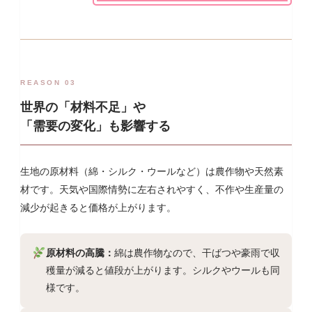
REASON 03
世界の「材料不足」や
「需要の変化」も影響する
生地の原材料（綿・シルク・ウールなど）は農作物や天然素
材です。天気や国際情勢に左右されやすく、不作や生産量の
減少が起きると価格が上がります。
原材料の高騰：
綿は農作物なので、干ばつや豪雨で収
穫量が減ると値段が上がります。シルクやウールも同
様です。