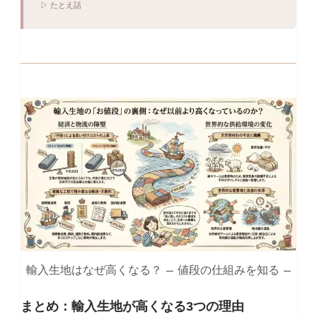
▷ たとえ話
輸入生地はなぜ高くなる？ – 値段の仕組みを知る –
まとめ：輸入生地が高くなる3つの理由