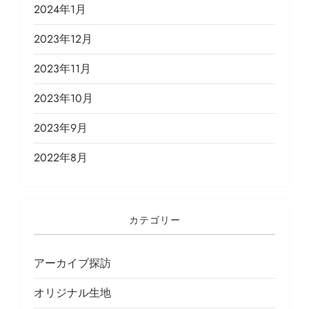
2024年1月
2023年12月
2023年11月
2023年10月
2023年9月
2022年8月
カテゴリー
アーカイブ探訪
オリジナル生地