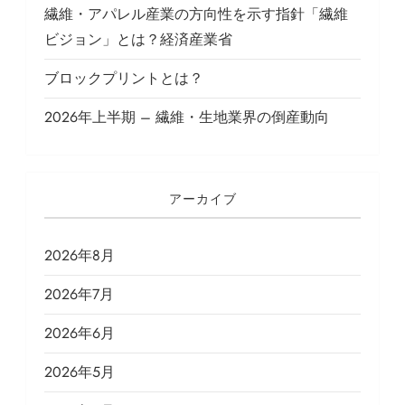
繊維・アパレル産業の方向性を示す指針「繊維
ビジョン」とは？経済産業省
ブロックプリントとは？
2026年上半期 – 繊維・生地業界の倒産動向
アーカイブ
2026年8月
2026年7月
2026年6月
2026年5月