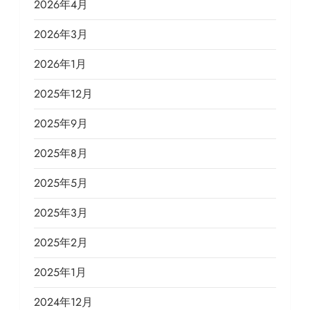
2026年4月
2026年3月
2026年1月
2025年12月
2025年9月
2025年8月
2025年5月
2025年3月
2025年2月
2025年1月
2024年12月