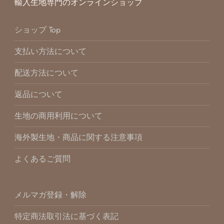
輸入生地専門のオンラインショップ
ショップ Top
支払い方法について
配送方法について
返品について
生地の商用利用について
海外製生地・商品に関する注意事項
よくあるご質問
メルマガ登録・解除
特定商法取引法に基づく表記