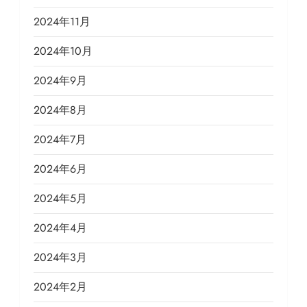
2024年11月
2024年10月
2024年9月
2024年8月
2024年7月
2024年6月
2024年5月
2024年4月
2024年3月
2024年2月