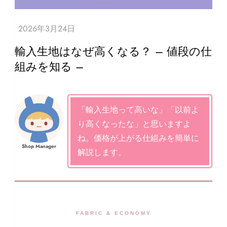
輸入生地はなぜ高くなる？ – 値段の仕
組みを知る –
「輸入生地って高いな」「以前よ
り高くなったな」と思いますよ
ね。価格が上がる仕組みを簡単に
Shop Manager
解説します。
FABRIC & ECONOMY