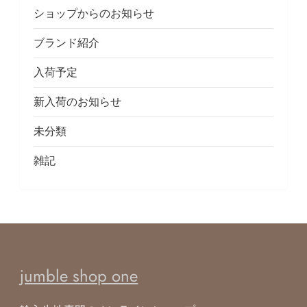
ショップからのお知らせ
ブランド紹介
入荷予定
新入荷のお知らせ
未分類
雑記
jumble shop one