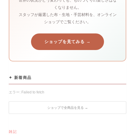
世界の状況がどう変わっても、ものづくりの楽しさはな
くなりません。
スタッフが厳選した布・生地・手芸材料を、オンライン
ショップでご覧ください。
ショップを見てみる →
✦ 新着商品
エラー: Failed to fetch
ショップで全商品を見る →
雑記