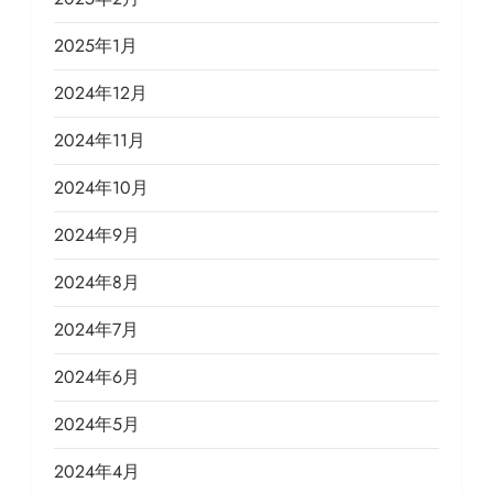
2025年1月
2024年12月
2024年11月
2024年10月
2024年9月
2024年8月
2024年7月
2024年6月
2024年5月
2024年4月