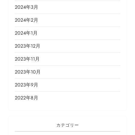
2024年3月
2024年2月
2024年1月
2023年12月
2023年11月
2023年10月
2023年9月
2022年8月
カテゴリー