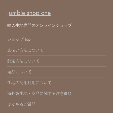
jumble shop one
輸入生地専門のオンラインショップ
ショップ Top
支払い方法について
配送方法について
返品について
生地の商用利用について
海外製生地・商品に関する注意事項
よくあるご質問