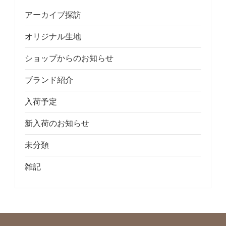
アーカイブ探訪
オリジナル生地
ショップからのお知らせ
ブランド紹介
入荷予定
新入荷のお知らせ
未分類
雑記