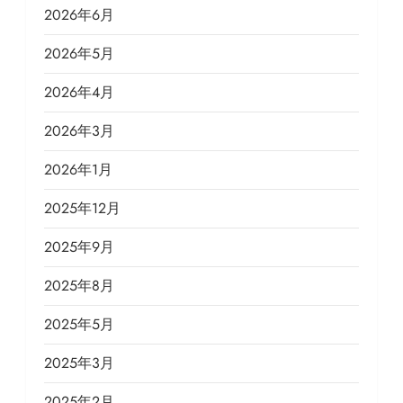
2026年6月
2026年5月
2026年4月
2026年3月
2026年1月
2025年12月
2025年9月
2025年8月
2025年5月
2025年3月
2025年2月