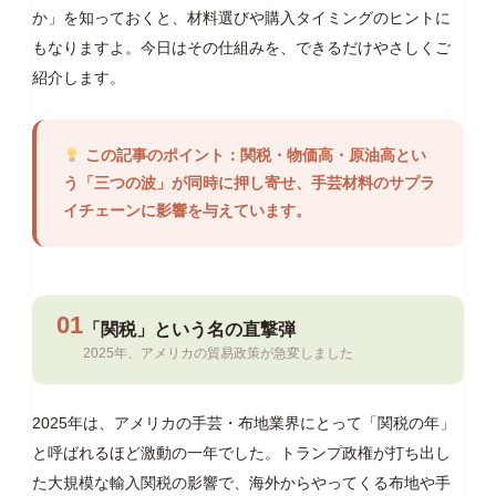
か」を知っておくと、材料選びや購入タイミングのヒントに
もなりますよ。今日はその仕組みを、できるだけやさしくご
紹介します。
この記事のポイント：関税・物価高・原油高とい
う「三つの波」が同時に押し寄せ、手芸材料のサプラ
イチェーンに影響を与えています。
01
「関税」という名の直撃弾
2025年、アメリカの貿易政策が急変しました
2025年は、アメリカの手芸・布地業界にとって「関税の年」
と呼ばれるほど激動の一年でした。トランプ政権が打ち出し
た大規模な輸入関税の影響で、海外からやってくる布地や手