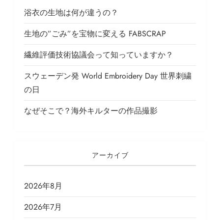
浴衣の生地は何が違うの？
生地の”ごみ”を宝物に変える FABSCRAP
繊維評価技術協議会って知っていますか？
スウェーデン発 World Embroidery Day 世界刺繍
の日
なぜそこで？海外キルターの作品撮影
アーカイブ
2026年8月
2026年7月