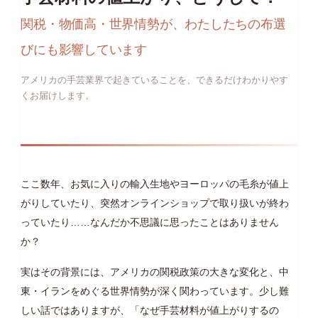
関税・物価高・世界情勢が、わたしたちの布選
びにも影響しています
アメリカの手芸業界で起きていることを、できるだけわかりやす
くお届けします。
ここ数年、お気に入りの輸入生地やヨーロッパの毛糸が値上
がりしていたり、突然オンラインショップで取り扱いが終わ
っていたり……なんだか不思議に思ったことはありません
か？
実はその背景には、アメリカの関税政策の大きな変化と、中
東・イランをめぐる世界情勢が深く関わっています。少し難
しい話ではありますが、「なぜ手芸材料が値上がりするの